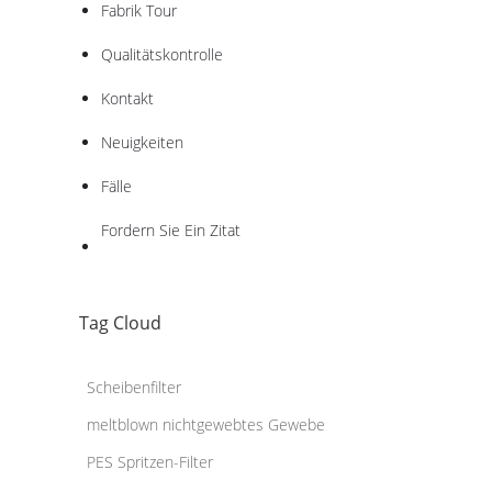
Fabrik Tour
Qualitätskontrolle
Kontakt
Neuigkeiten
Fälle
Fordern Sie Ein Zitat
Tag Cloud
Scheibenfilter
meltblown nichtgewebtes Gewebe
PES Spritzen-Filter