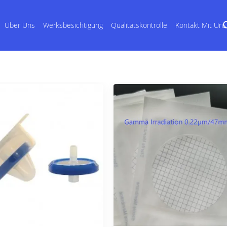
Über Uns
Werksbesichtigung
Qualitätskontrolle
Kontakt Mit Uns