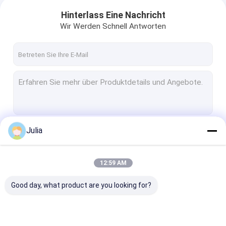
Hinterlass Eine Nachricht
Wir Werden Schnell Antworten
Julia
Fortsetzen
12:59 AM
Unsere Kategorien
Good day, what product are you looking for?