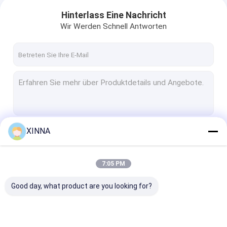
Hinterlass Eine Nachricht
Wir Werden Schnell Antworten
XINNA
Fortsetzen
7:05 PM
Unsere Kategorien
Good day, what product are you looking for?