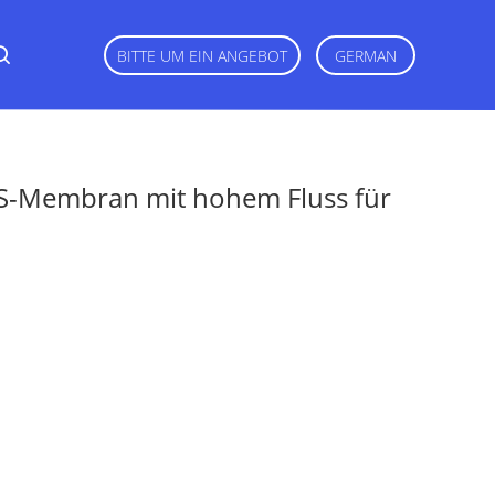
BITTE UM EIN ANGEBOT
GERMAN
ES-Membran mit hohem Fluss für