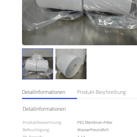
Detailinformationen
Produkt-Beschreibung
Detailinformationen
Produktbezeichnung:
PES Membran-Filter
Befeuchtigung:
Wasserfreundlich