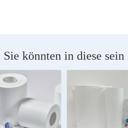
Sie könnten in diese sein