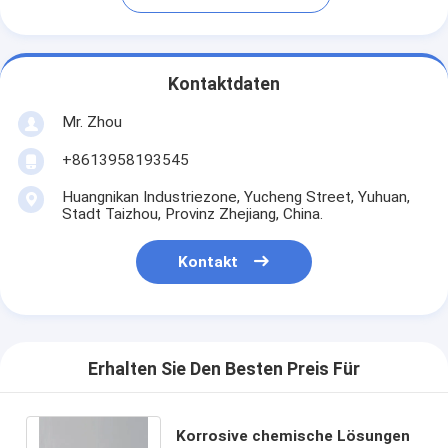
Kontaktdaten
Mr. Zhou
+8613958193545
Huangnikan Industriezone, Yucheng Street, Yuhuan,
Stadt Taizhou, Provinz Zhejiang, China.
Kontakt
Erhalten Sie Den Besten Preis Für
Korrosive chemische Lösungen