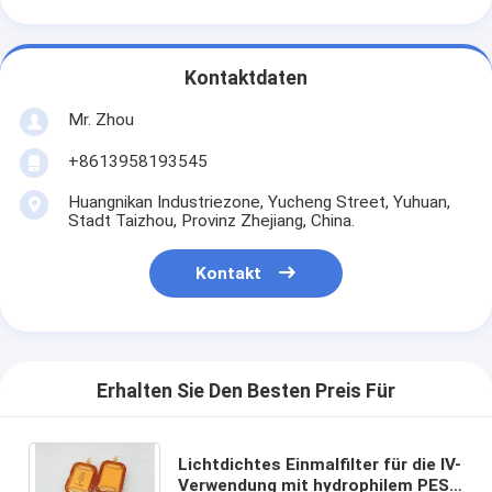
Kontaktdaten
Mr. Zhou
+8613958193545
Huangnikan Industriezone, Yucheng Street, Yuhuan,
Stadt Taizhou, Provinz Zhejiang, China.
Kontakt
Erhalten Sie Den Besten Preis Für
Lichtdichtes Einmalfilter für die IV-
Verwendung mit hydrophilem PES