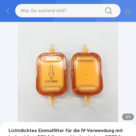
2
/
3
Lichtdichtes Einmalfilter für die IV-Verwendung mit