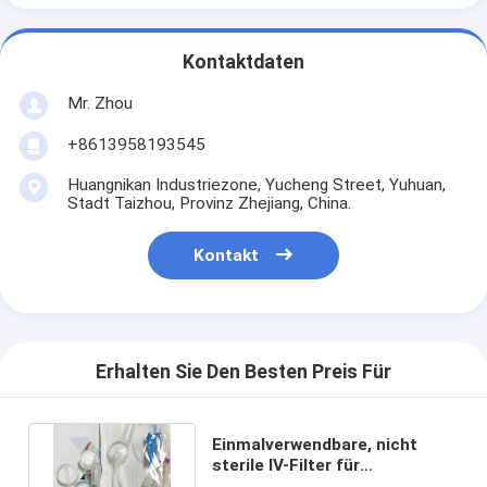
Kontaktdaten
Mr. Zhou
+8613958193545
Huangnikan Industriezone, Yucheng Street, Yuhuan,
Stadt Taizhou, Provinz Zhejiang, China.
Kontakt
Erhalten Sie Den Besten Preis Für
Einmalverwendbare, nicht
sterile IV-Filter für
Intravenöse