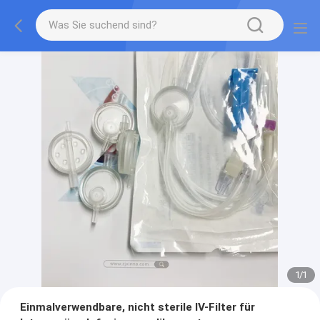
1
/
1
Einmalverwendbare, nicht sterile IV-Filter für