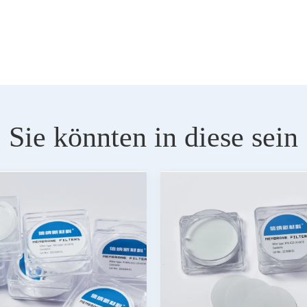
Sie könnten in diese sein