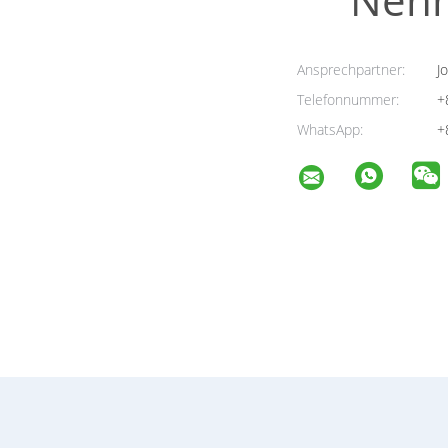
Ansprechpartner:
Jo
Telefonnummer:
+
WhatsApp:
+