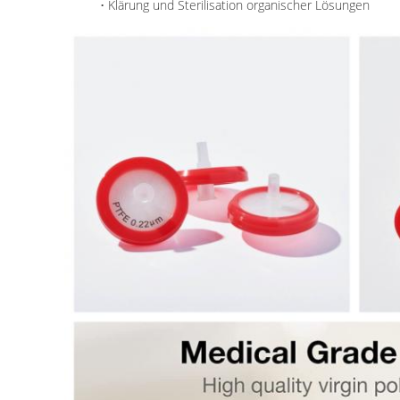
• Klärung und Sterilisation organischer Lösungen