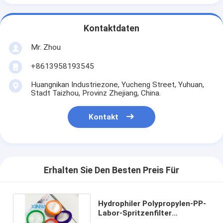
Kontaktdaten
Mr. Zhou
+8613958193545
Huangnikan Industriezone, Yucheng Street, Yuhuan,
Stadt Taizhou, Provinz Zhejiang, China.
Kontakt
Erhalten Sie Den Besten Preis Für
Hydrophiler Polypropylen-PP-
Labor-Spritzenfilter
Einwegverbrauchsmaterialien