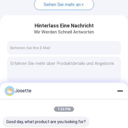
Sehen Sie mehr an
Hinterlass Eine Nachricht
Wir Werden Schnell Antworten
Josette
Fortsetzen
7:23 PM
Unsere Kategorien
Good day, what product are you looking for?